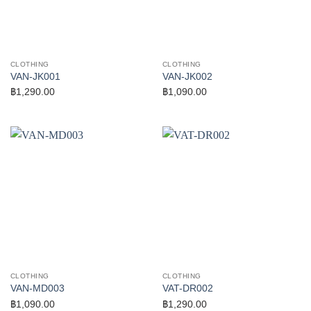
CLOTHING
CLOTHING
VAN-JK001
VAN-JK002
฿
1,290.00
฿
1,090.00
CLOTHING
CLOTHING
VAN-MD003
VAT-DR002
฿
1,090.00
฿
1,290.00