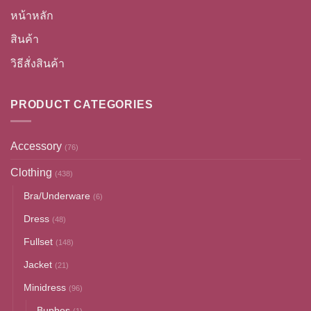
หน้าหลัก
สินค้า
วิธีสั่งสินค้า
PRODUCT CATEGORIES
Accessory
(76)
Clothing
(438)
Bra/Underware
(6)
Dress
(48)
Fullset
(148)
Jacket
(21)
Minidress
(96)
Bupbes