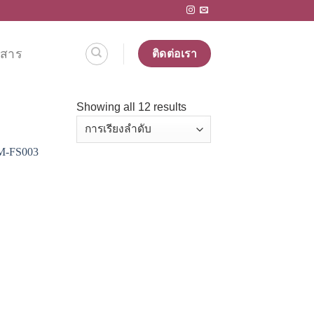
วสาร
ติดต่อเรา
Showing all 12 results