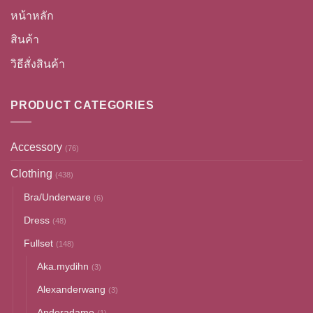
หน้าหลัก
สินค้า
วิธีสั่งสินค้า
PRODUCT CATEGORIES
Accessory
(76)
Clothing
(438)
Bra/Underware
(6)
Dress
(48)
Fullset
(148)
Aka.mydihn
(3)
Alexanderwang
(3)
Anderadamo