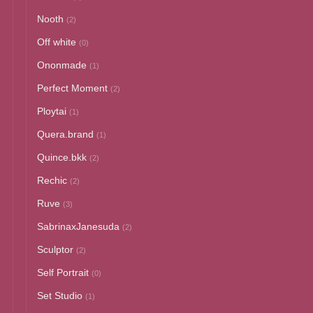
Nooth
(2)
Off white
(0)
Ononmade
(1)
Perfect Moment
(2)
Ploytai
(1)
Quera.brand
(1)
Quince.bkk
(2)
Rechic
(2)
Ruve
(3)
SabrinaxJanesuda
(2)
Sculptor
(2)
Self Portrait
(0)
Set Studio
(1)