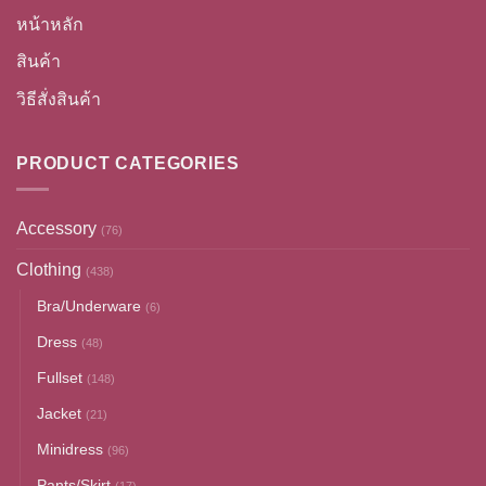
หน้าหลัก
สินค้า
วิธีสั่งสินค้า
PRODUCT CATEGORIES
Accessory
(76)
Clothing
(438)
Bra/Underware
(6)
Dress
(48)
Fullset
(148)
Jacket
(21)
Minidress
(96)
Pants/Skirt