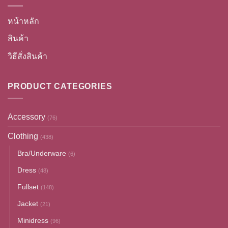
หน้าหลัก
สินค้า
วิธีสั่งสินค้า
PRODUCT CATEGORIES
Accessory
(76)
Clothing
(438)
Bra/Underware
(6)
Dress
(48)
Fullset
(148)
Jacket
(21)
Minidress
(96)