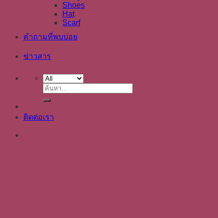
Shoes
Hat
Scarf
คำถามที่พบบ่อย
ข่าวสาร
ค้นหา:
ติดต่อเรา