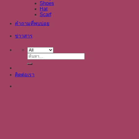
Shoes
Hat
Scarf
คำถามที่พบบ่อย
ข่าวสาร
ค้นหา:
ติดต่อเรา