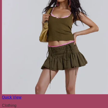
Quick View
Clothing