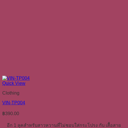
Quick View
Clothing
VIN-TP004
฿
390.00
อีก 1 ลุคสำหรับสาวหวานที่ไม่ชอบใส่กระโปรง กับ เสื้อสาย